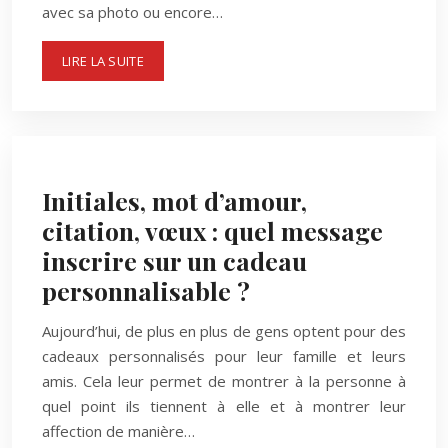
avec sa photo ou encore…
LIRE LA SUITE
Initiales, mot d’amour,
citation, vœux : quel message
inscrire sur un cadeau
personnalisable ?
Aujourd’hui, de plus en plus de gens optent pour des
cadeaux personnalisés pour leur famille et leurs
amis. Cela leur permet de montrer à la personne à
quel point ils tiennent à elle et à montrer leur
affection de manière…