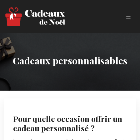
Cadeaux personnalisables
Pour quelle occasion offrir un
cadeau personnalisé ?