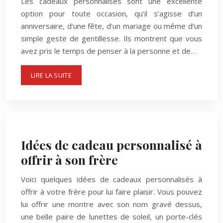
Les cadeaux personnalisés sont une excellente
option pour toute occasion, qu’il s’agisse d’un
anniversaire, d’une fête, d’un mariage ou même d’un
simple geste de gentillesse. Ils montrent que vous
avez pris le temps de penser à la personne et de…
LIRE LA SUITE
Idées de cadeau personnalisé à
offrir à son frère
Voici quelques idées de cadeaux personnalisés à
offrir à votre frère pour lui faire plaisir. Vous pouvez
lui offrir une montre avec son nom gravé dessus,
une belle paire de lunettes de soleil, un porte-clés