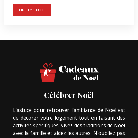
LIRE LA SUITE
Célébrer Noël
L’astuce pour retrouver l’ambiance de Noël est
de décorer votre logement tout en faisant des
activités spécifiques. Vivez des traditions de Noël
avec la famille et aidez les autres. N’oubliez pas