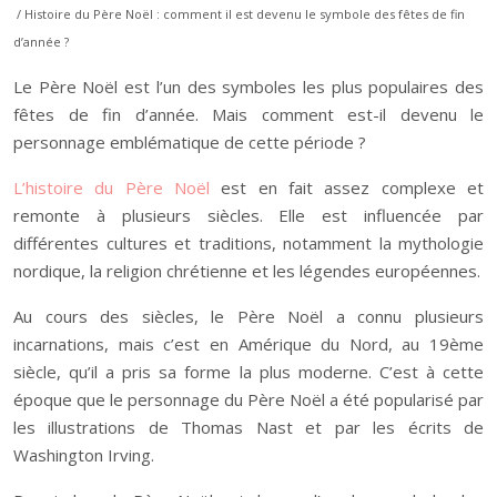
/ Histoire du Père Noël : comment il est devenu le symbole des fêtes de fin
d’année ?
Le Père Noël est l’un des symboles les plus populaires des
fêtes de fin d’année. Mais comment est-il devenu le
personnage emblématique de cette période ?
L’histoire du Père Noël
est en fait assez complexe et
remonte à plusieurs siècles. Elle est influencée par
différentes cultures et traditions, notamment la mythologie
nordique, la religion chrétienne et les légendes européennes.
Au cours des siècles, le Père Noël a connu plusieurs
incarnations, mais c’est en Amérique du Nord, au 19ème
siècle, qu’il a pris sa forme la plus moderne. C’est à cette
époque que le personnage du Père Noël a été popularisé par
les illustrations de Thomas Nast et par les écrits de
Washington Irving.