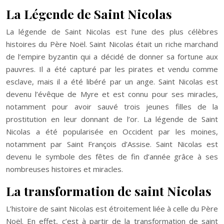
La Légende de Saint Nicolas
La légende de Saint Nicolas est l’une des plus célèbres
histoires du Père Noël. Saint Nicolas était un riche marchand
de l’empire byzantin qui a décidé de donner sa fortune aux
pauvres. Il a été capturé par les pirates et vendu comme
esclave, mais il a été libéré par un ange. Saint Nicolas est
devenu l’évêque de Myre et est connu pour ses miracles,
notamment pour avoir sauvé trois jeunes filles de la
prostitution en leur donnant de l’or. La légende de Saint
Nicolas a été popularisée en Occident par les moines,
notamment par Saint François d’Assise. Saint Nicolas est
devenu le symbole des fêtes de fin d’année grâce à ses
nombreuses histoires et miracles.
La transformation de saint Nicolas
L’histoire de saint Nicolas est étroitement liée à celle du Père
Noël. En effet, c’est à partir de la transformation de saint