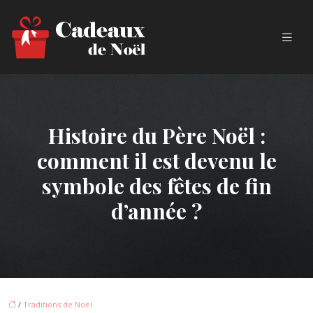
Histoire du Père Noël :
comment il est devenu le
symbole des fêtes de fin
d’année ?
/
Traditions de Noël