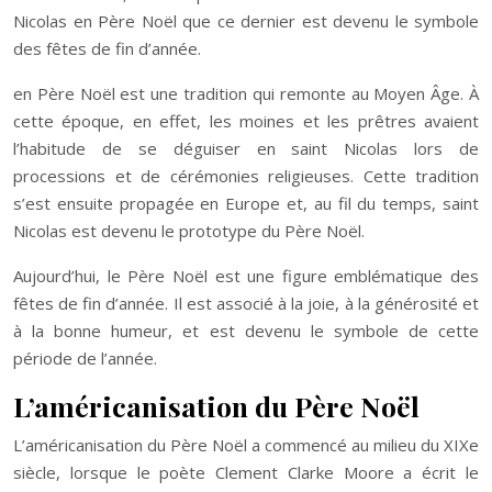
Nicolas en Père Noël que ce dernier est devenu le symbole
des fêtes de fin d’année.
en Père Noël est une tradition qui remonte au Moyen Âge. À
cette époque, en effet, les moines et les prêtres avaient
l’habitude de se déguiser en saint Nicolas lors de
processions et de cérémonies religieuses. Cette tradition
s’est ensuite propagée en Europe et, au fil du temps, saint
Nicolas est devenu le prototype du Père Noël.
Aujourd’hui, le Père Noël est une figure emblématique des
fêtes de fin d’année. Il est associé à la joie, à la générosité et
à la bonne humeur, et est devenu le symbole de cette
période de l’année.
L’américanisation du Père Noël
L’américanisation du Père Noël a commencé au milieu du XIXe
siècle, lorsque le poète Clement Clarke Moore a écrit le