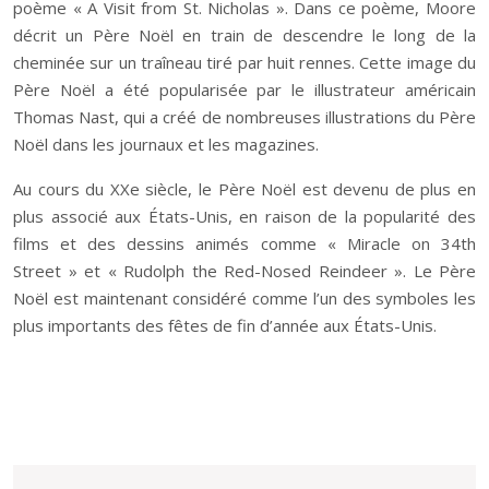
poème « A Visit from St. Nicholas ». Dans ce poème, Moore
décrit un Père Noël en train de descendre le long de la
cheminée sur un traîneau tiré par huit rennes. Cette image du
Père Noël a été popularisée par le illustrateur américain
Thomas Nast, qui a créé de nombreuses illustrations du Père
Noël dans les journaux et les magazines.
Au cours du XXe siècle, le Père Noël est devenu de plus en
plus associé aux États-Unis, en raison de la popularité des
films et des dessins animés comme « Miracle on 34th
Street » et « Rudolph the Red-Nosed Reindeer ». Le Père
Noël est maintenant considéré comme l’un des symboles les
plus importants des fêtes de fin d’année aux États-Unis.