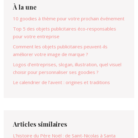
À la une
10 goodies à thème pour votre prochain événement
Top 5 des objets publicitaires éco-responsables
pour votre entreprise
Comment les objets publicitaires peuvent-ils
améliorer votre image de marque ?
Logos d’entreprises, slogan, illustration, quel visuel
choisir pour personnaliser ses goodies ?
Le calendrier de l’avent : origines et traditions
Articles similaires
L’histoire du Père Noël : de Saint-Nicolas à Santa