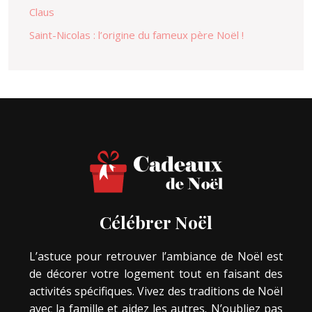
Claus
Saint-Nicolas : l’origine du fameux père Noël !
Célébrer Noël
L’astuce pour retrouver l’ambiance de Noël est
de décorer votre logement tout en faisant des
activités spécifiques. Vivez des traditions de Noël
avec la famille et aidez les autres. N’oubliez pas